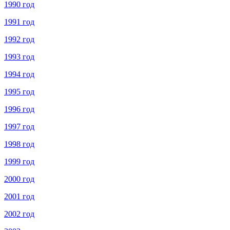
1990 год
1991 год
1992 год
1993 год
1994 год
1995 год
1996 год
1997 год
1998 год
1999 год
2000 год
2001 год
2002 год