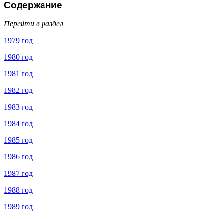
Содержание
Перейти в раздел
1979 год
1980 год
1981 год
1982 год
1983 год
1984 год
1985 год
1986 год
1987 год
1988 год
1989 год