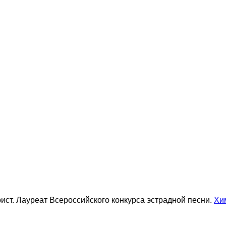
ист. Лауреат Всероссийского конкурса эстрадной песни.
Хи