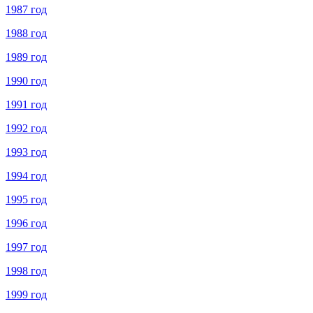
1987 год
1988 год
1989 год
1990 год
1991 год
1992 год
1993 год
1994 год
1995 год
1996 год
1997 год
1998 год
1999 год