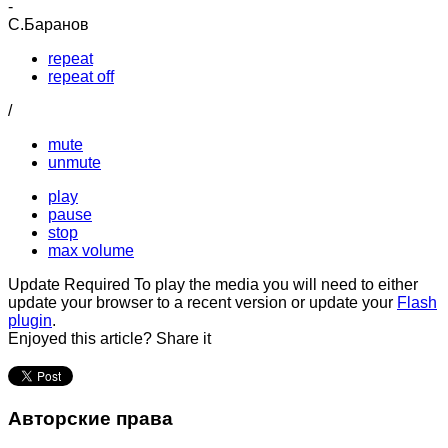
-
С.Баранов
repeat
repeat off
/
mute
unmute
play
pause
stop
max volume
Update Required
To play the media you will need to either
update your browser to a recent version or update your
Flash
plugin
.
Enjoyed this article? Share it
Авторские права