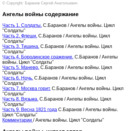
© Copyright: Баранов Сергей Анатольевич
Ангелы войны содержание
Часть 1. Солдаты.
С.Баранов
/
Ангелы войны. Цикл
"Солдаты"
Часть 2. Флеши.
C.Баранов
/
Ангелы войны. Цикл
"Солдаты"
Часть 3. Тишина.
С.Баранов
/
Ангелы войны. Цикл
"Солдаты"
Часть 4. Бородинское сражение.
С.Баранов
/
Ангелы
войны. Цикл "Солдаты"
Часть 5. Маневр.
С.Баранов
/
Ангелы войны. Цикл
"Солдаты"
Часть 6. Ночь.
С.Баранов
/
Ангелы войны. Цикл
"Солдаты"
Часть 7. Москва горит.
С.Баранов
/
Ангелы войны. Цикл
"Солдаты"
Часть 8. Вязьма.
С.Баранов
/
Ангелы войны. Цикл
"Солдаты"
Часть 9. Весна 1821 года
С.Баранов
/
Ангелы войны.
Цикл "Солдаты"
Комментарии
/
Ангелы войны. Цикл "Солдаты"