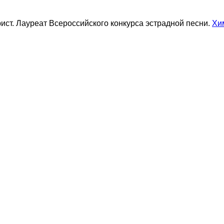
ист. Лауреат Всероссийского конкурса эстрадной песни.
Хи