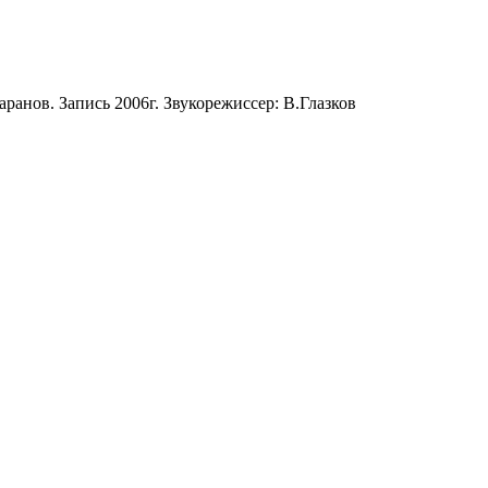
аранов. Запись 2006г. Звукорежиссер: В.Глазков