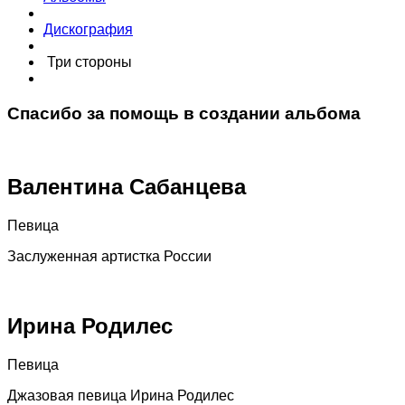
Дискография
Три стороны
Спасибо за помощь в создании альбома
Валентина Сабанцева
Певица
Заслуженная артистка России
Ирина Родилес
Певица
Джазовая певица Ирина Родилес