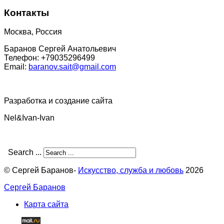
Контакты
Москва, Россия
Баранов Сергей Анатольевич
Телефон: +79035296499
Email:
baranov.sait@gmail.com
Разработка и создание сайта
Nel&Ivan-Ivan
Search ...
© Сергей Баранов-
Искусство, служба и любовь
2026
Сергей Баранов
Карта сайта